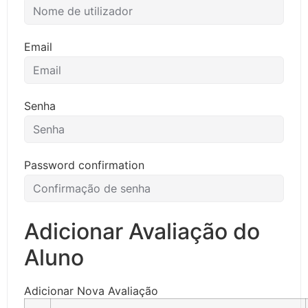
Email
Senha
Password confirmation
Adicionar Avaliação do
Aluno
Adicionar Nova Avaliação