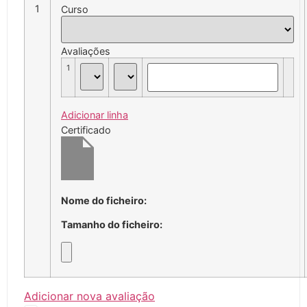
1
Curso
Avaliações
1
Adicionar linha
Certificado
Nome do ficheiro:
Tamanho do ficheiro:
Adicionar nova avaliação