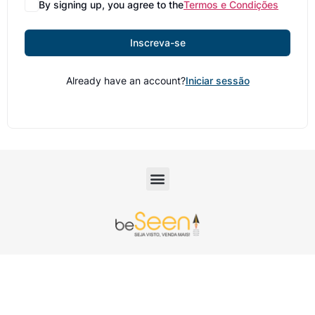
By signing up, you agree to the
Termos e Condições
Inscreva-se
Already have an account?
Iniciar sessão