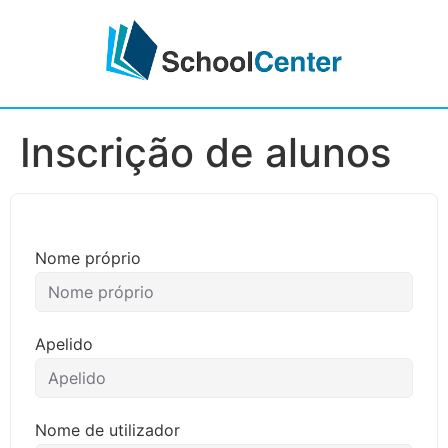
Inscrição de alunos
Nome próprio
Apelido
Nome de utilizador