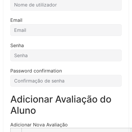
Email
Senha
Password confirmation
Adicionar Avaliação do
Aluno
Adicionar Nova Avaliação