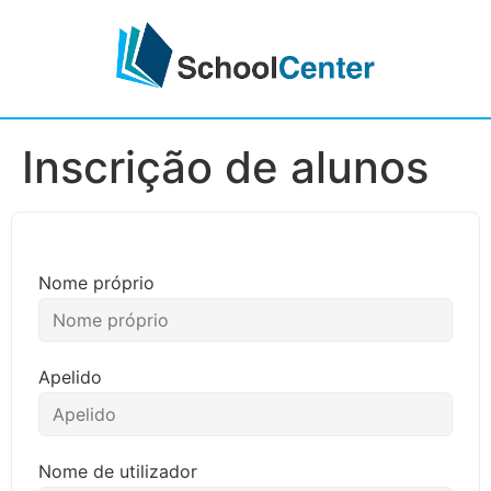
Inscrição de alunos
Nome próprio
Apelido
Nome de utilizador