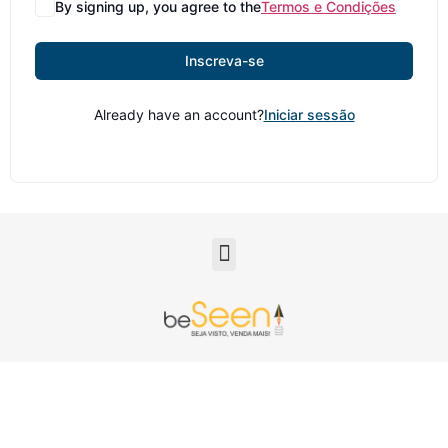
By signing up, you agree to the
Termos e Condições
Inscreva-se
Already have an account?
Iniciar sessão