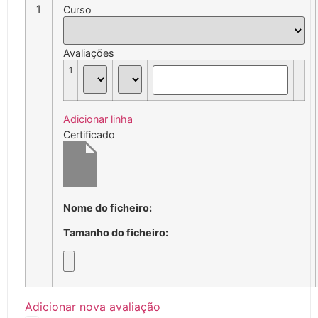
1
Curso
Avaliações
1
Adicionar linha
Certificado
Nome do ficheiro:
Tamanho do ficheiro:
Adicionar nova avaliação