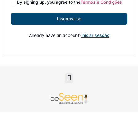
By signing up, you agree to the
Termos e Condições
Inscreva-se
Already have an account?
Iniciar sessão