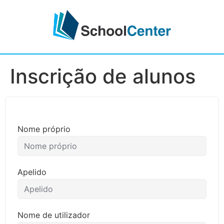
Inscrição de alunos
Nome próprio
Apelido
Nome de utilizador