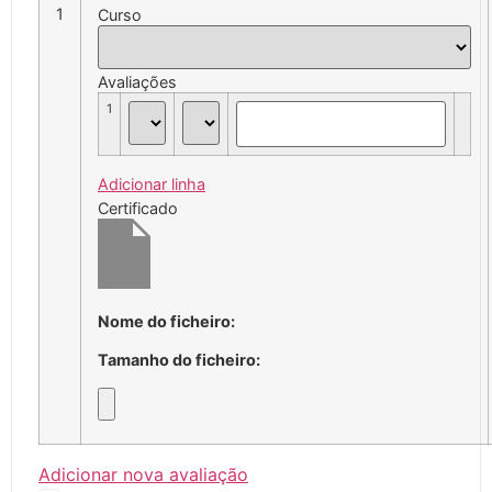
1
Curso
Avaliações
1
Adicionar linha
Certificado
Nome do ficheiro:
Tamanho do ficheiro:
Adicionar nova avaliação