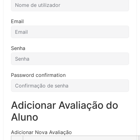
Email
Senha
Password confirmation
Adicionar Avaliação do
Aluno
Adicionar Nova Avaliação