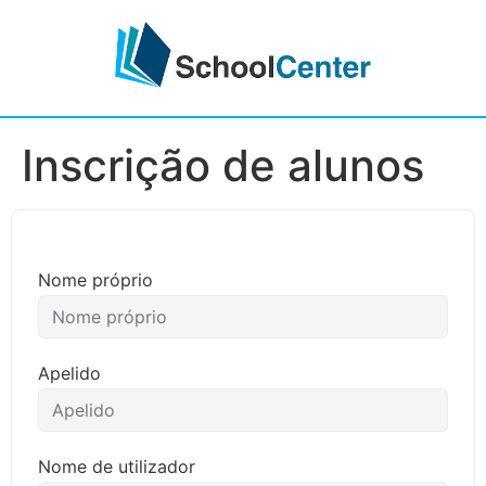
Inscrição de alunos
Nome próprio
Apelido
Nome de utilizador