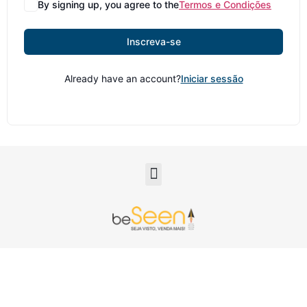
By signing up, you agree to the
Termos e Condições
Inscreva-se
Already have an account?
Iniciar sessão