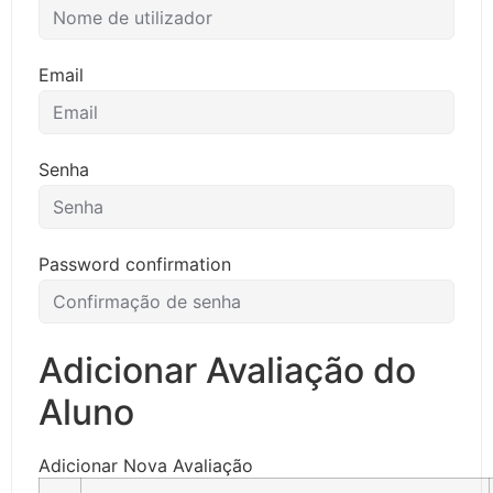
Email
Senha
Password confirmation
Adicionar Avaliação do
Aluno
Adicionar Nova Avaliação