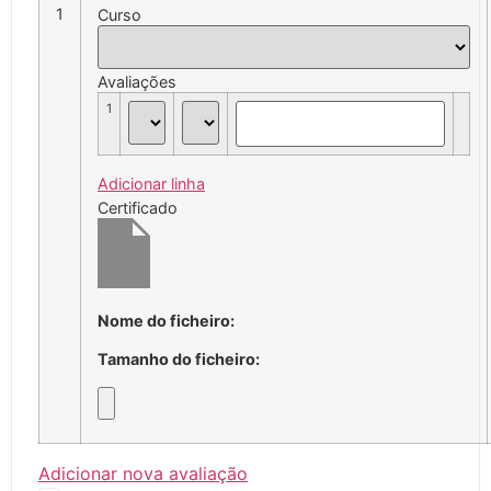
1
Curso
Avaliações
1
Adicionar linha
Certificado
Nome do ficheiro:
Tamanho do ficheiro:
Adicionar nova avaliação