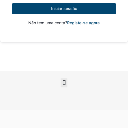
Iniciar sessão
Não tem uma conta?
Registe-se agora