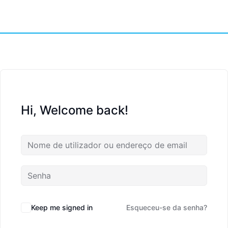
Hi, Welcome back!
Keep me signed in
Esqueceu-se da senha?