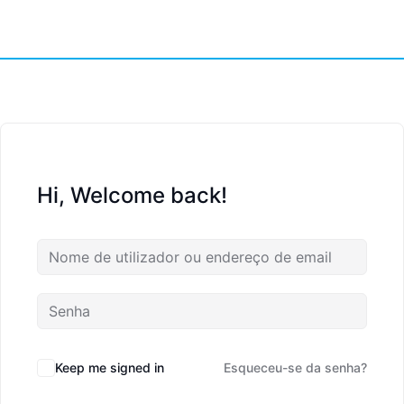
Hi, Welcome back!
Keep me signed in
Esqueceu-se da senha?