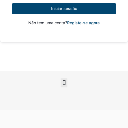
Iniciar sessão
Não tem uma conta?
Registe-se agora