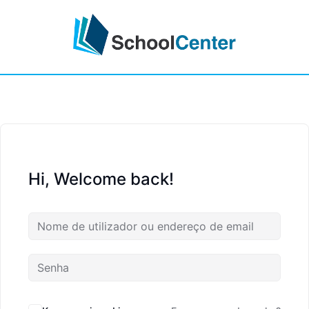
Hi, Welcome back!