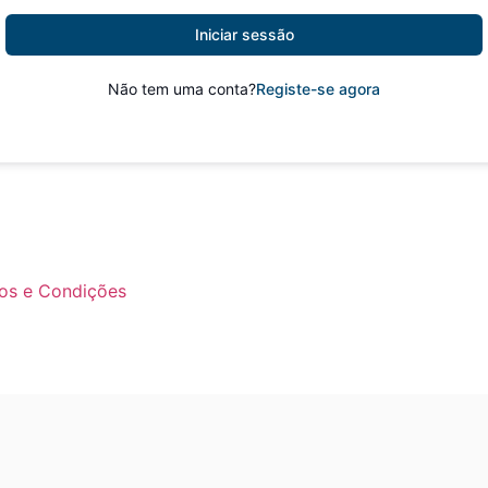
Iniciar sessão
Não tem uma conta?
Registe-se agora
os e Condições