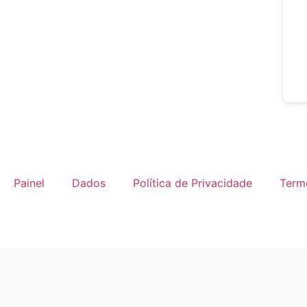
Painel
Dados
Política de Privacidade
Term