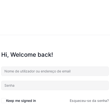
Hi, Welcome back!
Keep me signed in
Esqueceu-se da senha?