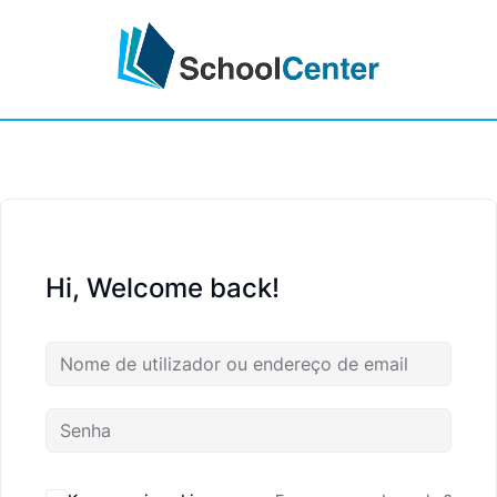
Hi, Welcome back!