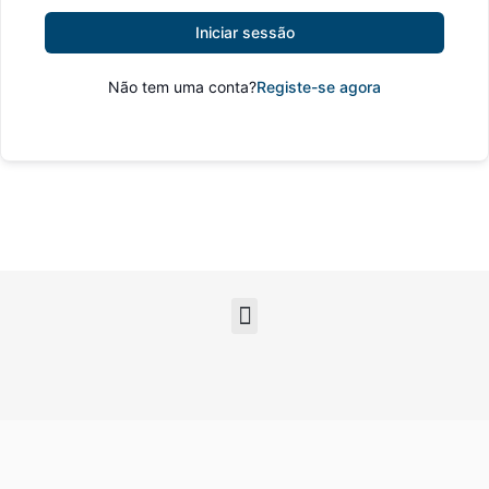
Iniciar sessão
Não tem uma conta?
Registe-se agora