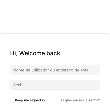
Hi, Welcome back!
Keep me signed in
Esqueceu-se da senha?