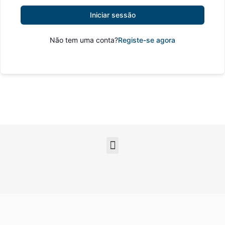
Iniciar sessão
Não tem uma conta?
Registe-se agora