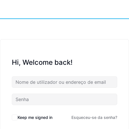
Hi, Welcome back!
Keep me signed in
Esqueceu-se da senha?