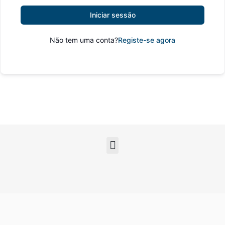
Iniciar sessão
Não tem uma conta?
Registe-se agora