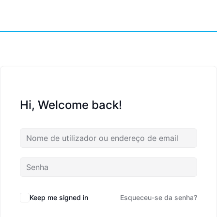
Hi, Welcome back!
Keep me signed in
Esqueceu-se da senha?