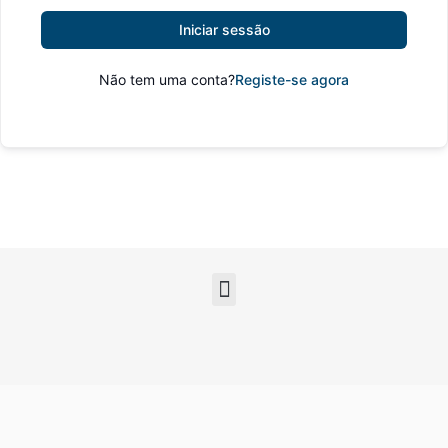
Iniciar sessão
Não tem uma conta?
Registe-se agora