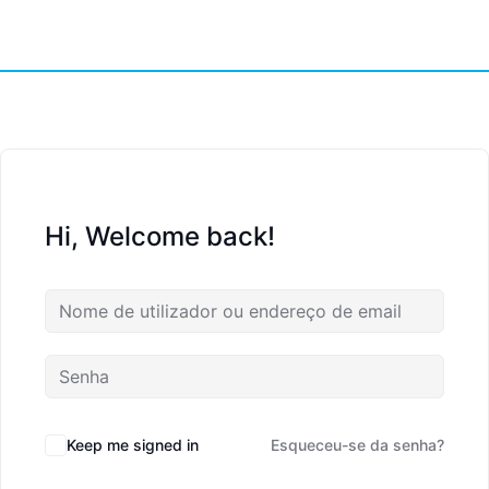
Hi, Welcome back!
Keep me signed in
Esqueceu-se da senha?