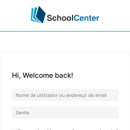
Hi, Welcome back!