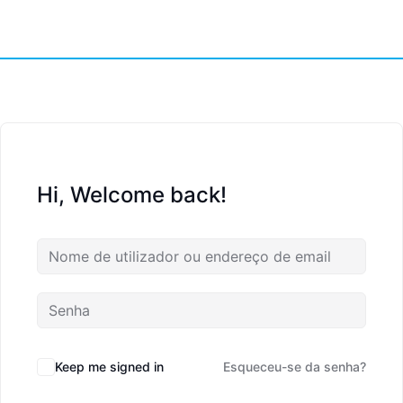
Hi, Welcome back!
Keep me signed in
Esqueceu-se da senha?