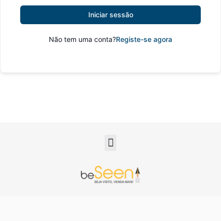
Iniciar sessão
Não tem uma conta?
Registe-se agora