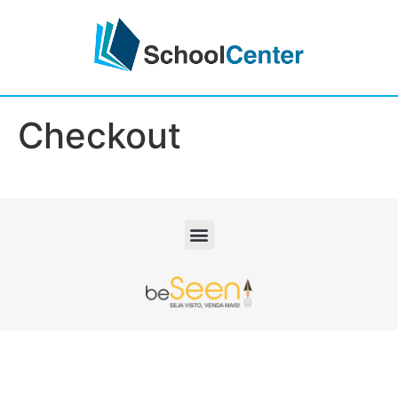
Checkout